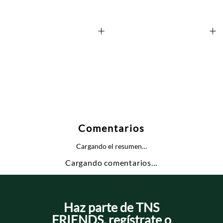
+
+
Comentarios
Cargando el resumen…
Cargando comentarios…
Haz parte de TNS
FRIENDS, regístrate o