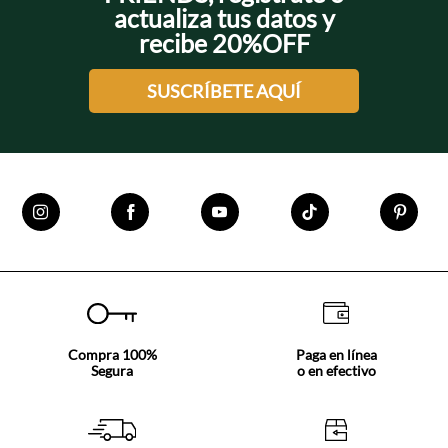
actualiza tus datos y
recibe 20%OFF
SUSCRÍBETE AQUÍ
Compra 100%
Paga en línea
Segura
o en efectivo