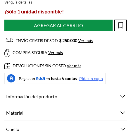
Ver guía de tallas
¡Sólo 1 unidad disponible!
AGREGAR AL CARRITO
ENVÍO GRATIS DESDE:
$ 250.000
Ver más
COMPRA SEGURA
Ver más
DEVOLUCIONES SIN COSTO
Ver más
Información del producto
Material
Cuello