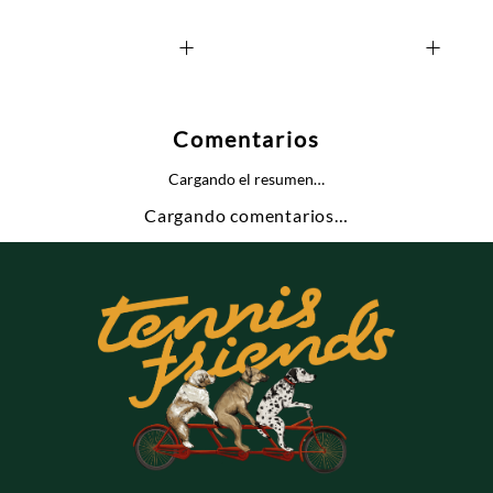
+
+
Comentarios
Cargando el resumen…
Cargando comentarios…