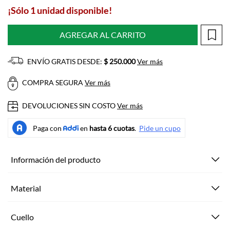
¡Sólo 1 unidad disponible!
AGREGAR AL CARRITO
ENVÍO GRATIS DESDE:
$ 250.000
Ver más
COMPRA SEGURA
Ver más
DEVOLUCIONES SIN COSTO
Ver más
Información del producto
Material
Cuello