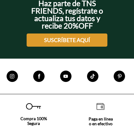
Haz parte de TNS
FRIENDS, regístrate o
actualiza tus datos y
recibe 20%OFF
SUSCRÍBETE AQUÍ
Compra 100%
Paga en línea
Segura
o en efectivo