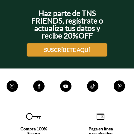
Haz parte de TNS
FRIENDS, regístrate o
actualiza tus datos y
recibe 20%OFF
SUSCRÍBETE AQUÍ
Compra 100%
Paga en línea
Segura
o en efectivo