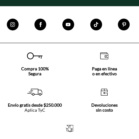
Compra 100%
Paga en línea
Segura
o en efectivo
Envío gratis desde $250.000
Devoluciones
Aplica TyC
sin costo