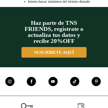
Intenta buscar sinónimos del término deseado
Haz parte de TNS
FRIENDS, regístrate o
actualiza tus datos y
recibe 20%OFF
SUSCRÍBETE AQUÍ