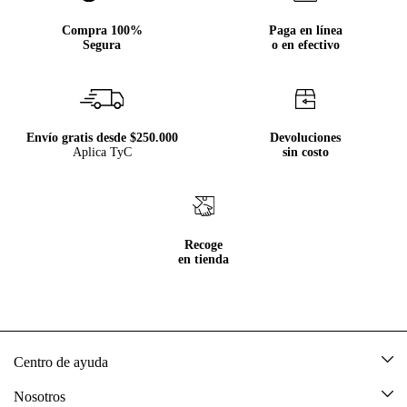
Compra 100%
Paga en línea
Segura
o en efectivo
Envío gratis desde $250.000
Devoluciones
Aplica TyC
sin costo
Recoge
en tienda
Centro de ayuda
Mis pedidos
Nosotros