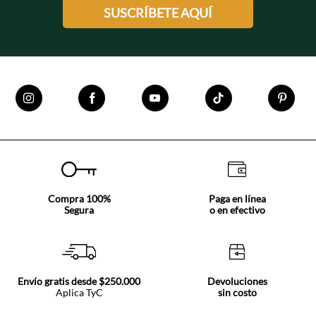
SUSCRÍBETE AQUÍ
Compra 100%
Paga en línea
Segura
o en efectivo
Envío gratis desde $250.000
Devoluciones
Aplica TyC
sin costo