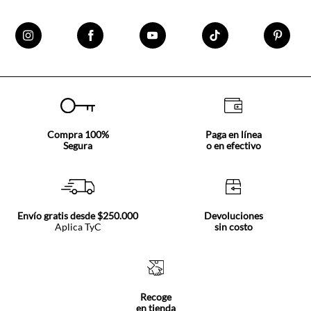
Compra 100%
Paga en línea
Segura
o en efectivo
Envío gratis desde $250.000
Devoluciones
Aplica TyC
sin costo
Recoge
en tienda