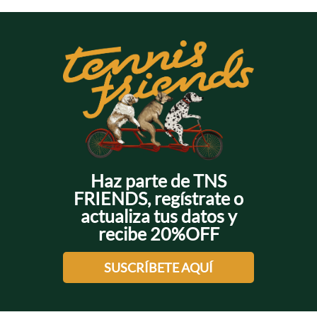
Haz parte de TNS
FRIENDS, regístrate o
actualiza tus datos y
recibe 20%OFF
SUSCRÍBETE AQUÍ