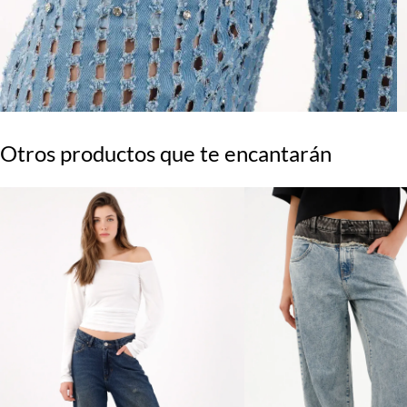
Otros productos que te encantarán