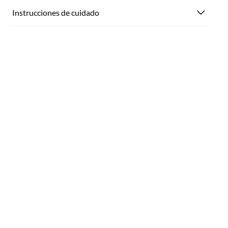
Instrucciones de cuidado