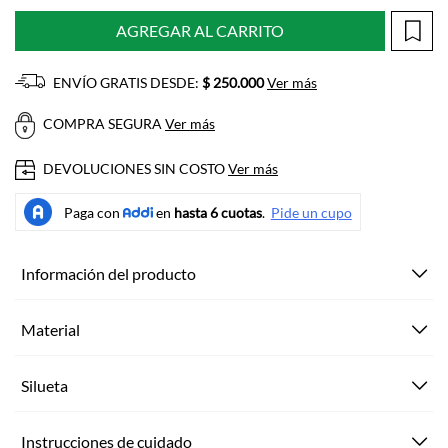
AGREGAR AL CARRITO
ENVÍO GRATIS DESDE:
$ 250.000
Ver más
COMPRA SEGURA
Ver más
DEVOLUCIONES SIN COSTO
Ver más
Información del producto
Material
Silueta
Instrucciones de cuidado