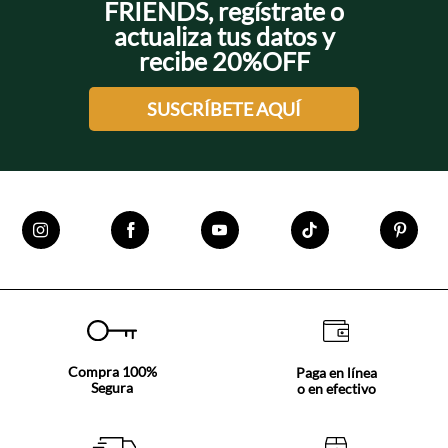
FRIENDS, regístrate o
actualiza tus datos y
recibe 20%OFF
SUSCRÍBETE AQUÍ
Compra 100%
Paga en línea
Segura
o en efectivo