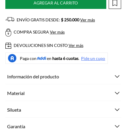
AGREGAR AL CARRITO
ENVÍO GRATIS DESDE:
$ 250.000
Ver más
COMPRA SEGURA
Ver más
DEVOLUCIONES SIN COSTO
Ver más
Información del producto
Material
Silueta
Garantía