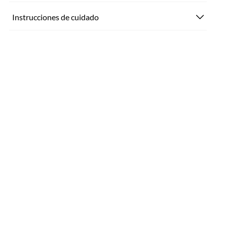
Instrucciones de cuidado