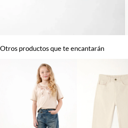
Otros productos que te encantarán