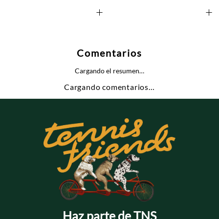
+
+
Comentarios
Cargando el resumen…
Cargando comentarios…
Haz parte de TNS