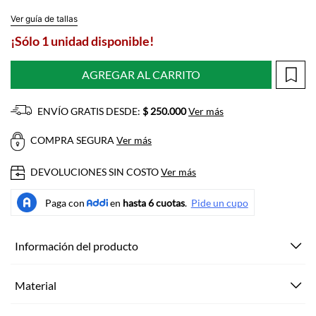
Ver guía de tallas
¡Sólo 1 unidad disponible!
AGREGAR AL CARRITO
ENVÍO GRATIS DESDE:
$ 250.000
Ver más
COMPRA SEGURA
Ver más
DEVOLUCIONES SIN COSTO
Ver más
Información del producto
Material