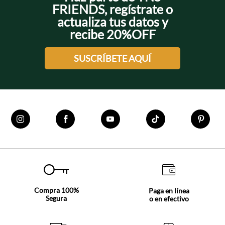
FRIENDS, regístrate o
actualiza tus datos y
recibe 20%OFF
SUSCRÍBETE AQUÍ
Compra 100%
Paga en línea
Segura
o en efectivo