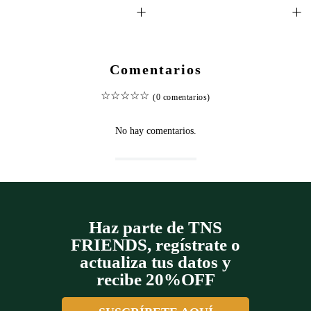
+
+
Comentarios
☆
☆
☆
☆
☆
(0 comentarios)
No hay comentarios.
Haz parte de TNS
FRIENDS, regístrate o
actualiza tus datos y
recibe 20%OFF