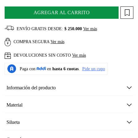
AGREGAR AL CARRITO
ENVÍO GRATIS DESDE:
$ 250.000
Ver más
COMPRA SEGURA
Ver más
DEVOLUCIONES SIN COSTO
Ver más
Información del producto
Material
Silueta