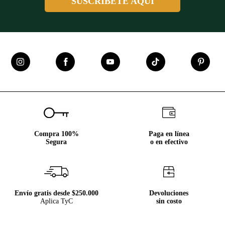
SUSCRÍBETE AQUÍ
Compra 100%
Paga en línea
Segura
o en efectivo
Envío gratis desde $250.000
Devoluciones
Aplica TyC
sin costo