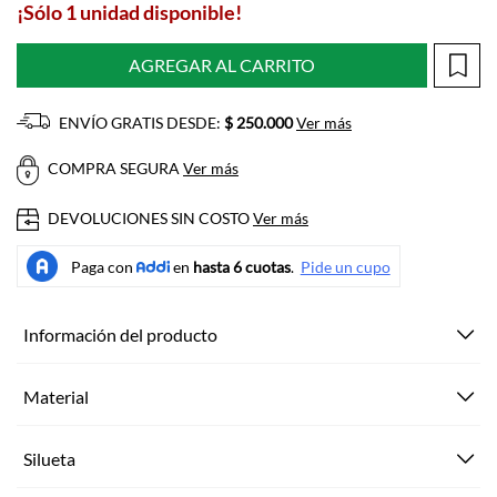
¡Sólo 1 unidad disponible!
AGREGAR AL CARRITO
ENVÍO GRATIS DESDE:
$ 250.000
Ver más
COMPRA SEGURA
Ver más
DEVOLUCIONES SIN COSTO
Ver más
Información del producto
Material
Silueta