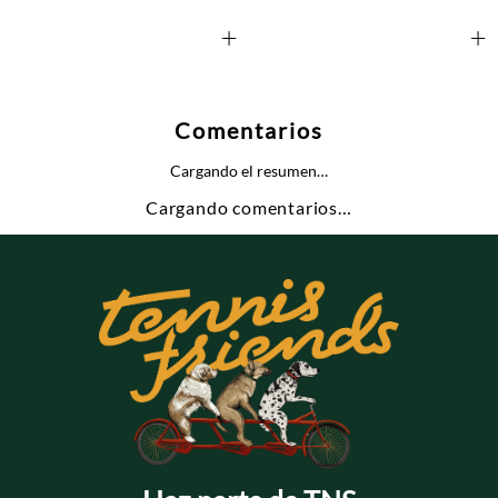
+
+
Comentarios
Cargando el resumen…
Cargando comentarios…