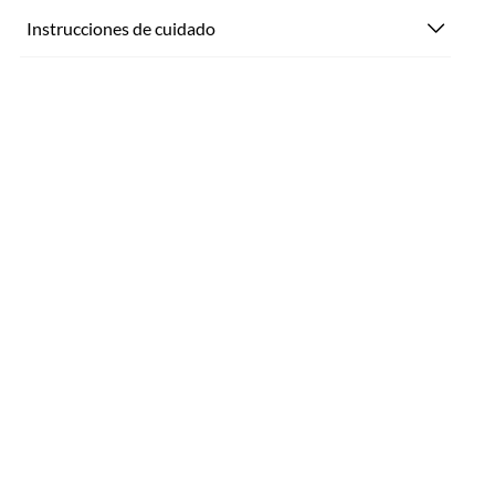
Instrucciones de cuidado