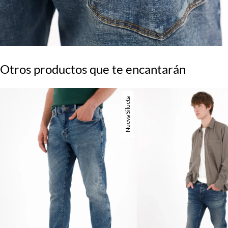
Otros productos que te encantarán
Nueva Silueta