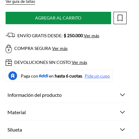
Ver guía de tallas
AGREGAR AL CARRITO
ENVÍO GRATIS DESDE:
$ 250.000
Ver más
COMPRA SEGURA
Ver más
DEVOLUCIONES SIN COSTO
Ver más
Información del producto
Material
Silueta