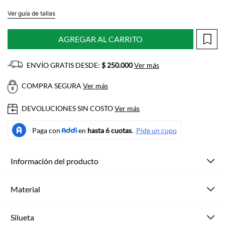
Ver guía de tallas
AGREGAR AL CARRITO
ENVÍO GRATIS DESDE:
$ 250.000
Ver más
COMPRA SEGURA
Ver más
DEVOLUCIONES SIN COSTO
Ver más
Información del producto
Material
Silueta