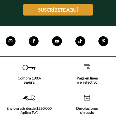
SUSCRÍBETE AQUÍ
Compra 100%
Paga en línea
Segura
o en efectivo
Envío gratis desde $250.000
Devoluciones
Aplica TyC
sin costo