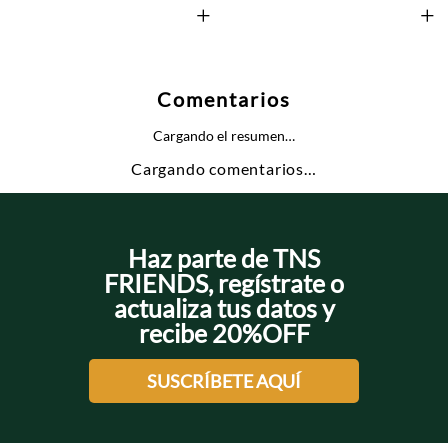
+
+
Comentarios
Cargando el resumen…
Cargando comentarios…
Haz parte de TNS
FRIENDS, regístrate o
actualiza tus datos y
recibe 20%OFF
SUSCRÍBETE AQUÍ