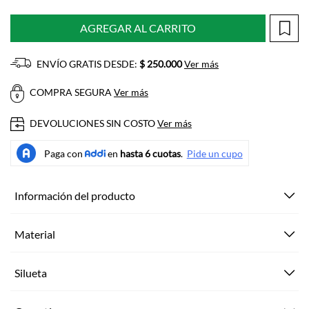
AGREGAR AL CARRITO
ENVÍO GRATIS DESDE:
$ 250.000
Ver más
COMPRA SEGURA
Ver más
DEVOLUCIONES SIN COSTO
Ver más
Información del producto
Material
Silueta