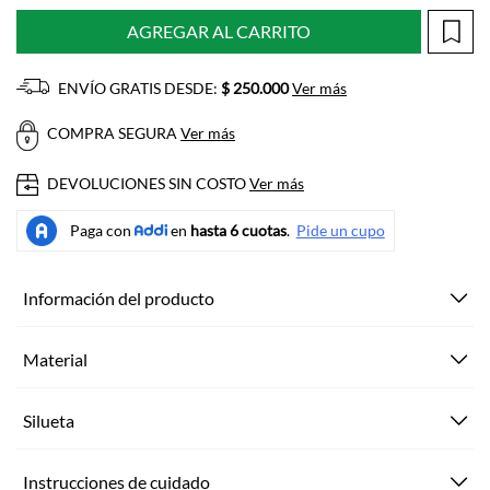
AGREGAR AL CARRITO
ENVÍO GRATIS DESDE:
$ 250.000
Ver más
COMPRA SEGURA
Ver más
DEVOLUCIONES SIN COSTO
Ver más
Información del producto
Material
Silueta
Instrucciones de cuidado