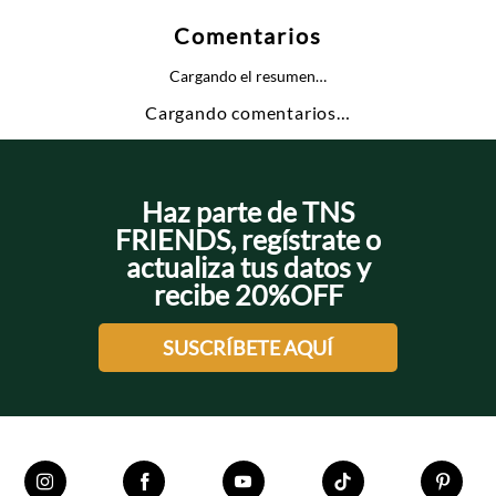
Comentarios
Cargando el resumen…
Cargando comentarios…
Haz parte de TNS
FRIENDS, regístrate o
actualiza tus datos y
recibe 20%OFF
SUSCRÍBETE AQUÍ