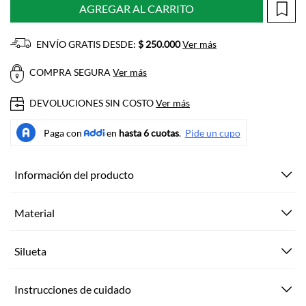
AGREGAR AL CARRITO
ENVÍO GRATIS DESDE:
$ 250.000
Ver más
COMPRA SEGURA
Ver más
DEVOLUCIONES SIN COSTO
Ver más
Información del producto
Material
Silueta
Instrucciones de cuidado