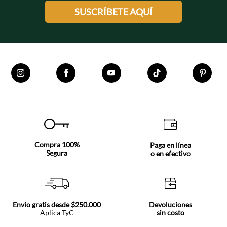
SUSCRÍBETE AQUÍ
Compra 100%
Paga en línea
Segura
o en efectivo
Envío gratis desde $250.000
Devoluciones
Aplica TyC
sin costo