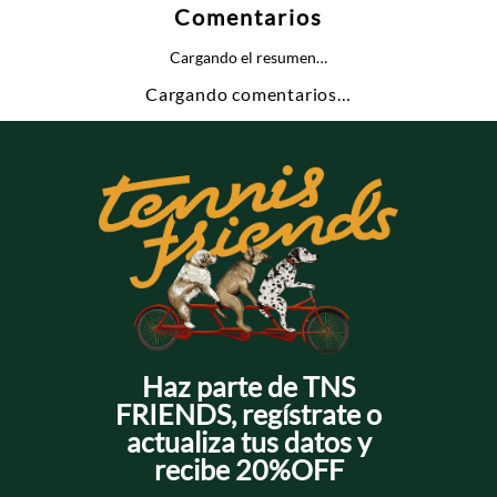
Comentarios
Cargando el resumen…
Cargando comentarios…
Haz parte de TNS
FRIENDS, regístrate o
actualiza tus datos y
recibe 20%OFF