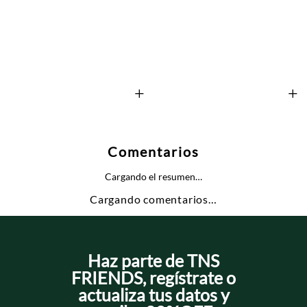
+
+
Comentarios
Cargando el resumen…
Cargando comentarios…
Haz parte de TNS
FRIENDS, regístrate o
actualiza tus datos y