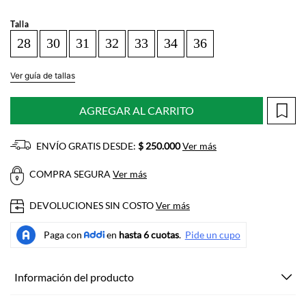
Talla
28
30
31
32
33
34
36
Ver guía de tallas
AGREGAR AL CARRITO
ENVÍO GRATIS DESDE:
$ 250.000
Ver más
COMPRA SEGURA
Ver más
DEVOLUCIONES SIN COSTO
Ver más
Información del producto