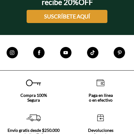
recibe 20%OFF
SUSCRÍBETE AQUÍ
Compra 100%
Paga en línea
Segura
o en efectivo
Envío gratis desde $250.000
Devoluciones