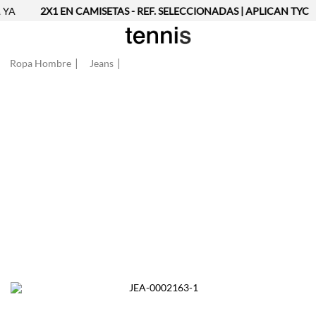
YA
2X1 EN CAMISETAS - REF. SELECCIONADAS | APLICAN TYC
Ropa Hombre
Jeans