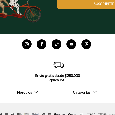
SUSCRÍBETE
Envío gratis desde $250.000
aplica TyC
Nosotros
Categorías