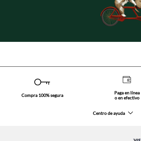
Paga en línea
Compra 100% segura
o en efectivo
Centro de ayuda