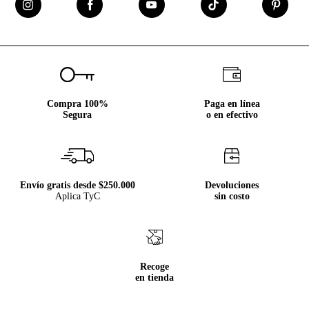
Compra 100%
Paga en línea
Segura
o en efectivo
Envío gratis desde $250.000
Devoluciones
Aplica TyC
sin costo
Recoge
en tienda