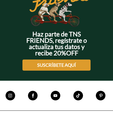
Haz parte de TNS
FRIENDS, regístrate o
actualiza tus datos y
recibe 20%OFF
SUSCRÍBETE AQUÍ