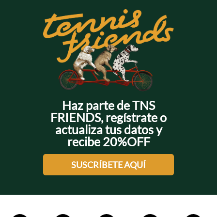
Haz parte de TNS
FRIENDS, regístrate o
actualiza tus datos y
recibe 20%OFF
SUSCRÍBETE AQUÍ