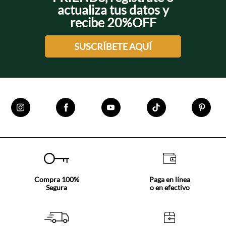
actualiza tus datos y
recibe 20%OFF
SUSCRÍBETE AQUÍ
Compra 100%
Paga en línea
Segura
o en efectivo