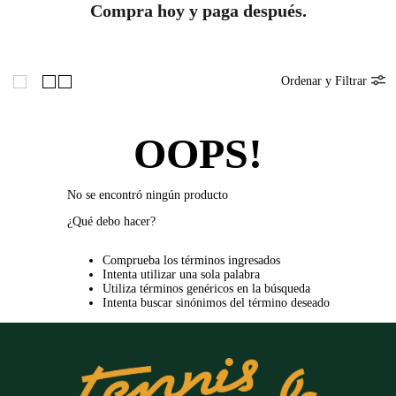
Compra hoy y paga después.
Ordenar y Filtrar
OOPS!
No se encontró ningún producto
¿Qué debo hacer?
Comprueba los términos ingresados
Intenta utilizar una sola palabra
Utiliza términos genéricos en la búsqueda
Intenta buscar sinónimos del término deseado