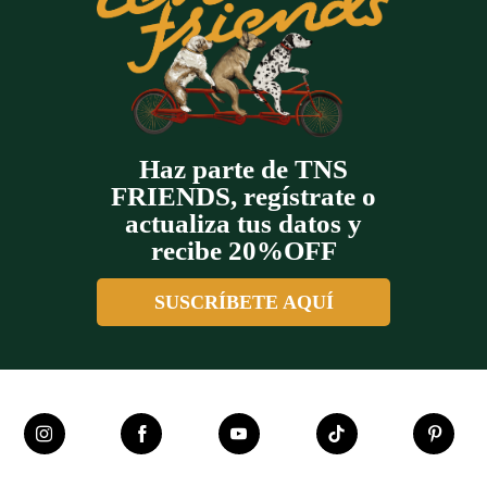
Haz parte de TNS
FRIENDS, regístrate o
actualiza tus datos y
recibe 20%OFF
SUSCRÍBETE AQUÍ