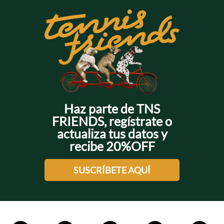
Haz parte de TNS
FRIENDS, regístrate o
actualiza tus datos y
recibe 20%OFF
SUSCRÍBETE AQUÍ