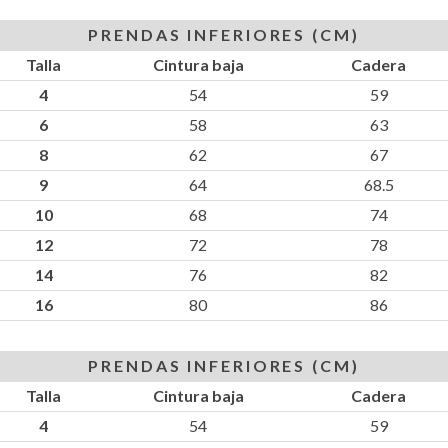
PRENDAS INFERIORES (CM)
Talla
Cintura baja
Cadera
4
54
59
6
58
63
8
62
67
9
64
68.5
10
68
74
12
72
78
14
76
82
16
80
86
PRENDAS INFERIORES (CM)
Talla
Cintura baja
Cadera
4
54
59