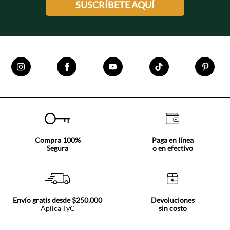
SUSCRÍBETE AQUÍ
Compra 100%
Paga en línea
Segura
o en efectivo
Envío gratis desde $250.000
Devoluciones
Aplica TyC
sin costo