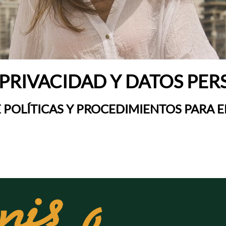
 PRIVACIDAD Y DATOS PE
POLÍTICAS Y PROCEDIMIENTOS PARA E