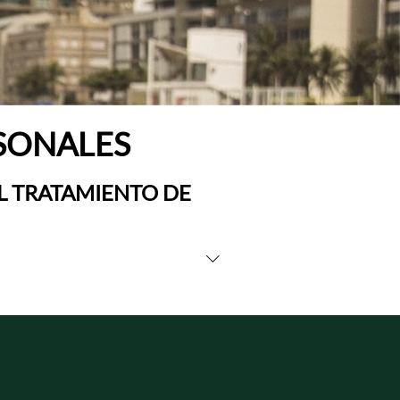
RSONALES
L TRATAMIENTO DE