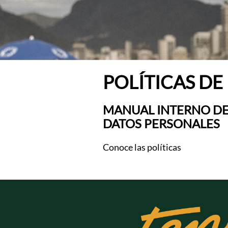
POLÍTICAS DE
MANUAL INTERNO DE 
DATOS PERSONALES
Conoce las políticas