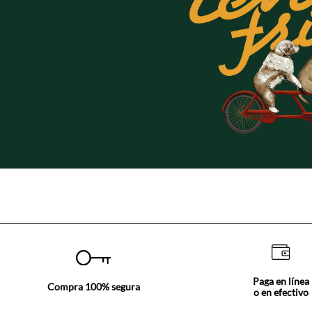
Paga en línea
Compra 100% segura
o en efectivo