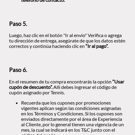
Paso 5.
Luego, haz clic en el botón "Ir al envio" Verifica o agrega
tu dirección de entrega, asegúrate de que los datos estén
correctos y continúa haciendo clic en
“Ir al pago”.
Paso 6.
En el resumen de tu compra encontrarás la opción
“Usar
cupón de descuento”.
Allí debes ingresar el código de
cupón asignado por Tennis.
Recuerda que los cupones por promociones
vigentes aplican según las condiciones asignadas
en los Términos y Condiciones. Si los cupones son
enviados directamente por el área de Experiencia
al Cliente, por lo general tienen una vigencia de un
mes, la cual se indicará en los T&C junto con el