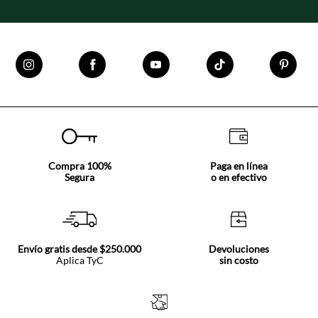
Compra 100%
Paga en línea
Segura
o en efectivo
Envío gratis desde $250.000
Devoluciones
Aplica TyC
sin costo