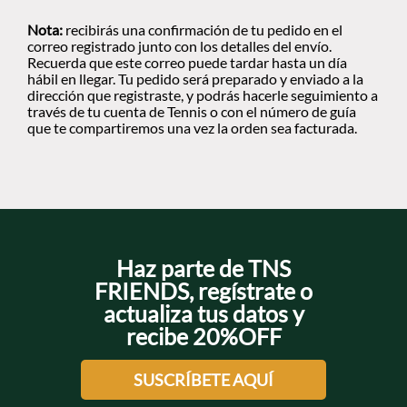
Nota:
recibirás una confirmación de tu pedido en el
correo registrado junto con los detalles del envío.
Recuerda que este correo puede tardar hasta un día
hábil en llegar. Tu pedido será preparado y enviado a la
dirección que registraste, y podrás hacerle seguimiento a
través de tu cuenta de Tennis o con el número de guía
que te compartiremos una vez la orden sea facturada.
Haz parte de TNS
FRIENDS, regístrate o
actualiza tus datos y
recibe 20%OFF
SUSCRÍBETE AQUÍ