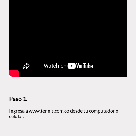
Paso 1.
Ingresa a www.tennis.com.co desde tu computador o
celular.