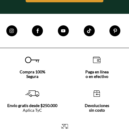
Compra 100%
Paga en línea
Segura
o en efectivo
Envío gratis desde $250.000
Devoluciones
Aplica TyC
sin costo