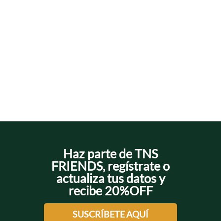
Haz parte de TNS
FRIENDS, regístrate o
actualiza tus datos y
recibe 20%OFF
SUSCRÍBETE AQUÍ