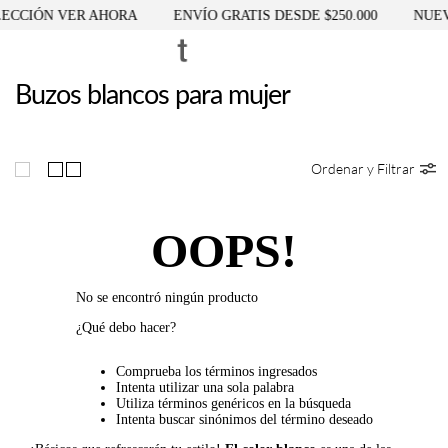
ECCIÓN VER AHORA
ENVÍO GRATIS DESDE $250.000
NUEV
Buzos blancos para mujer
Ordenar y Filtrar
OOPS!
No se encontró ningún producto
¿Qué debo hacer?
Comprueba los términos ingresados
Intenta utilizar una sola palabra
Utiliza términos genéricos en la búsqueda
Intenta buscar sinónimos del término deseado