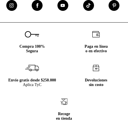
Compra 100%
Paga en línea
Segura
o en efectivo
Envío gratis desde $250.000
Devoluciones
Aplica TyC
sin costo
Recoge
en tienda