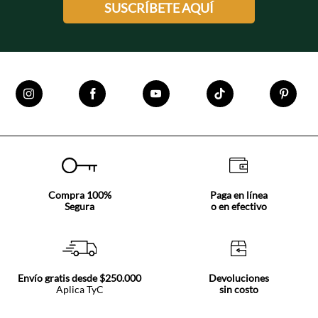
SUSCRÍBETE AQUÍ
Compra 100%
Paga en línea
Segura
o en efectivo
Envío gratis desde $250.000
Devoluciones
Aplica TyC
sin costo