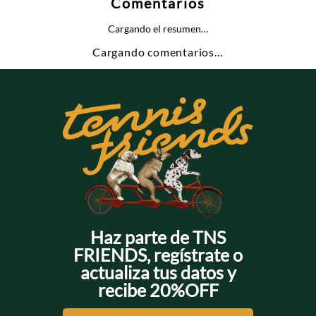
Comentarios
Cargando el resumen…
Cargando comentarios…
Haz parte de TNS
FRIENDS, regístrate o
actualiza tus datos y
recibe 20%OFF