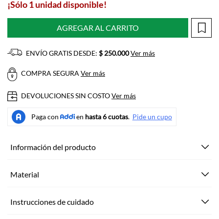
¡Sólo 1 unidad disponible!
AGREGAR AL CARRITO
ENVÍO GRATIS DESDE:
$ 250.000
Ver más
COMPRA SEGURA
Ver más
DEVOLUCIONES SIN COSTO
Ver más
Información del producto
Material
Instrucciones de cuidado