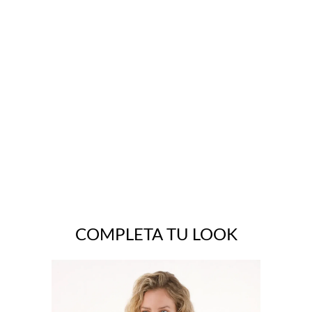
COMPLETA TU LOOK