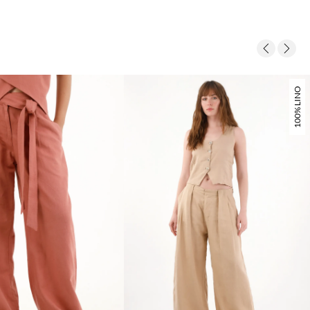
100% LINO