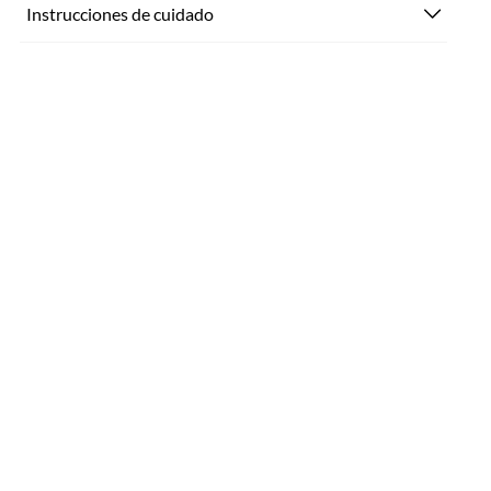
Instrucciones de cuidado