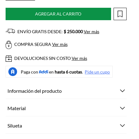
AGREGAR AL CARRITO
ENVÍO GRATIS DESDE:
$ 250.000
Ver más
COMPRA SEGURA
Ver más
DEVOLUCIONES SIN COSTO
Ver más
Información del producto
Material
Silueta