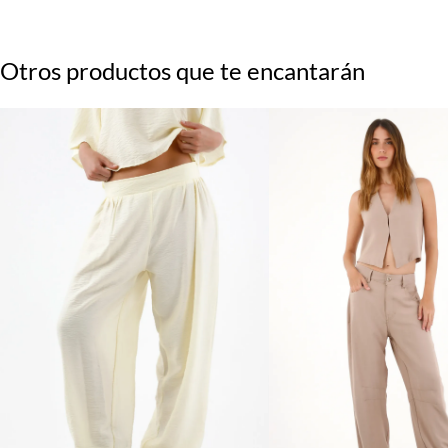
Otros productos que te encantarán