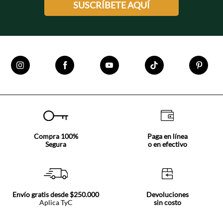
SUSCRÍBETE AQUÍ
Compra 100%
Paga en línea
Segura
o en efectivo
Envío gratis desde $250.000
Devoluciones
Aplica TyC
sin costo