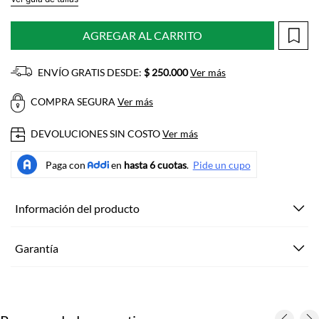
AGREGAR AL CARRITO
ENVÍO GRATIS DESDE:
$ 250.000
Ver más
COMPRA SEGURA
Ver más
DEVOLUCIONES SIN COSTO
Ver más
Información del producto
Garantía