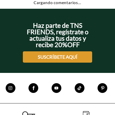
Cargando comentarios…
Haz parte de TNS
FRIENDS, regístrate o
actualiza tus datos y
recibe 20%OFF
SUSCRÍBETE AQUÍ