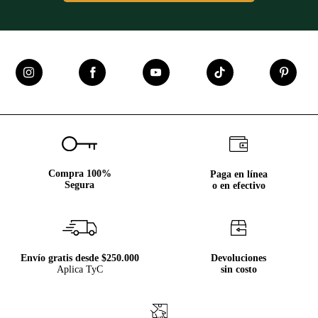
Compra 100%
Paga en línea
Segura
o en efectivo
Envío gratis desde $250.000
Devoluciones
Aplica TyC
sin costo