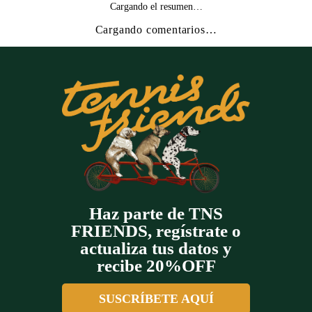
Cargando el resumen…
Cargando comentarios…
Haz parte de TNS
FRIENDS, regístrate o
actualiza tus datos y
recibe 20%OFF
SUSCRÍBETE AQUÍ