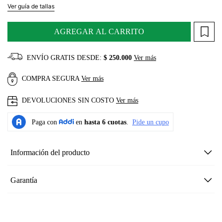
Ver guía de tallas
AGREGAR AL CARRITO
ENVÍO GRATIS DESDE:
$ 250.000
Ver más
COMPRA SEGURA
Ver más
DEVOLUCIONES SIN COSTO
Ver más
Información del producto
Garantía