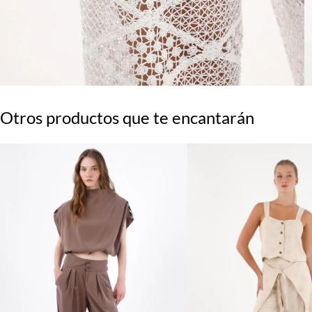
Otros productos que te encantarán