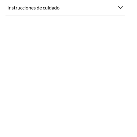
Instrucciones de cuidado