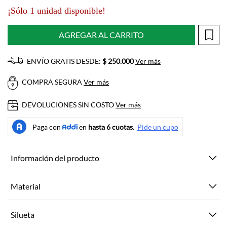
¡Sólo 1 unidad disponible!
AGREGAR AL CARRITO
ENVÍO GRATIS DESDE:
$ 250.000
Ver más
COMPRA SEGURA
Ver más
DEVOLUCIONES SIN COSTO
Ver más
Información del producto
Material
Silueta