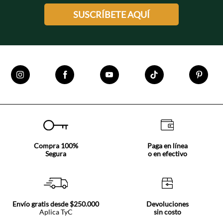
SUSCRÍBETE AQUÍ
Compra 100%
Paga en línea
Segura
o en efectivo
Envío gratis desde $250.000
Devoluciones
Aplica TyC
sin costo