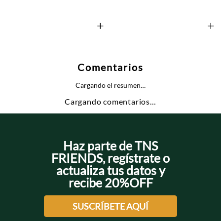
+
+
Comentarios
Cargando el resumen…
Cargando comentarios…
Haz parte de TNS
FRIENDS, regístrate o
actualiza tus datos y
recibe 20%OFF
SUSCRÍBETE AQUÍ