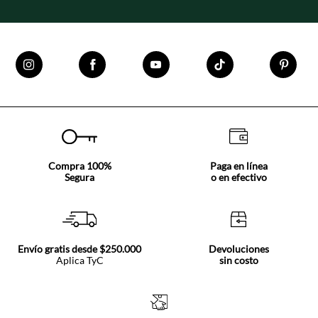
Compra 100%
Paga en línea
Segura
o en efectivo
Envío gratis desde $250.000
Devoluciones
Aplica TyC
sin costo