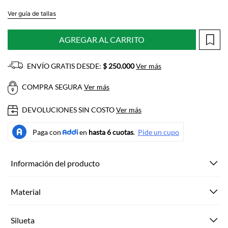
Ver guía de tallas
AGREGAR AL CARRITO
ENVÍO GRATIS DESDE:
$ 250.000
Ver más
COMPRA SEGURA
Ver más
DEVOLUCIONES SIN COSTO
Ver más
Información del producto
Material
Silueta