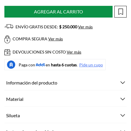
AGREGAR AL CARRITO
ENVÍO GRATIS DESDE:
$ 250.000
Ver más
COMPRA SEGURA
Ver más
DEVOLUCIONES SIN COSTO
Ver más
Información del producto
Material
Silueta