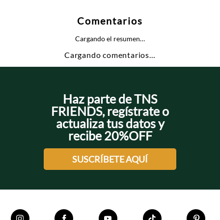
Comentarios
Cargando el resumen…
Cargando comentarios…
Haz parte de TNS
FRIENDS, regístrate o
actualiza tus datos y
recibe 20%OFF
SUSCRÍBETE AQUÍ