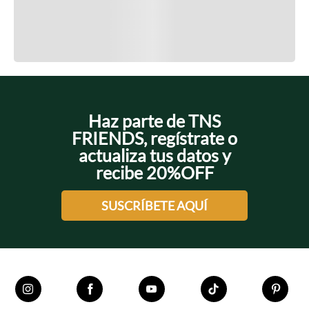
Cargando el resumen…
Cargando comentarios…
Haz parte de TNS
FRIENDS, regístrate o
actualiza tus datos y
recibe 20%OFF
SUSCRÍBETE AQUÍ