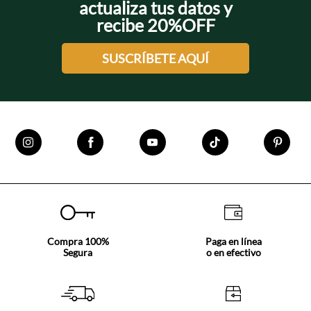
actualiza tus datos y
recibe 20%OFF
SUSCRÍBETE AQUÍ
Compra 100%
Paga en línea
Segura
o en efectivo