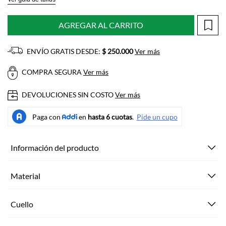
AGREGAR AL CARRITO
ENVÍO GRATIS DESDE:
$ 250.000
Ver más
COMPRA SEGURA
Ver más
DEVOLUCIONES SIN COSTO
Ver más
Información del producto
Material
Cuello