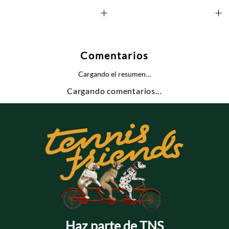
+
+
Comentarios
Cargando el resumen…
Cargando comentarios…
Haz parte de TNS