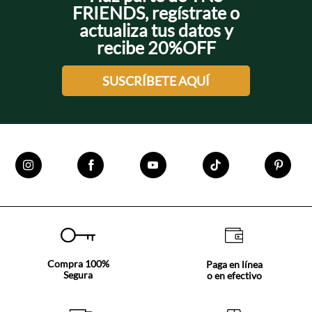
FRIENDS, regístrate o
actualiza tus datos y
recibe 20%OFF
SUSCRÍBETE AQUÍ
Compra 100%
Paga en línea
Segura
o en efectivo