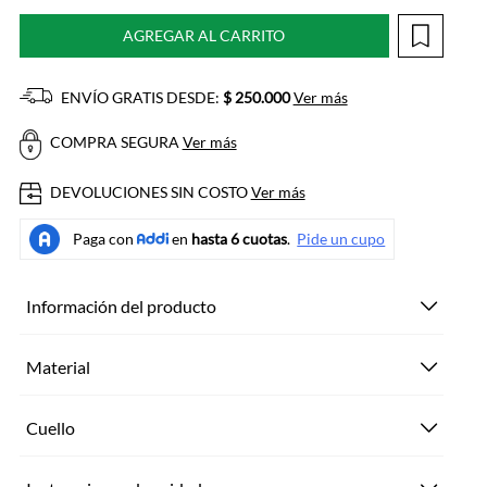
AGREGAR AL CARRITO
ENVÍO GRATIS DESDE:
$ 250.000
Ver más
COMPRA SEGURA
Ver más
DEVOLUCIONES SIN COSTO
Ver más
Información del producto
Material
Cuello