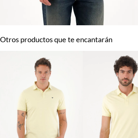
Otros productos que te encantarán