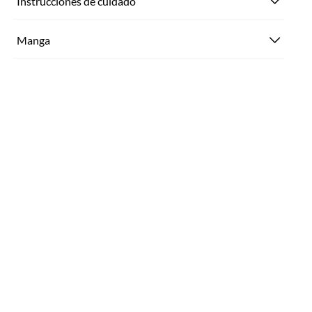
Instrucciones de cuidado
Manga