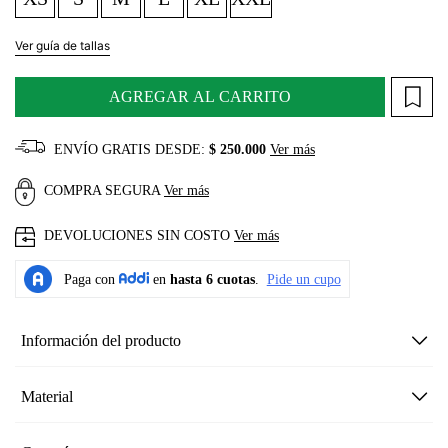
Ver guía de tallas
AGREGAR AL CARRITO
ENVÍO GRATIS DESDE:
$ 250.000
Ver más
COMPRA SEGURA
Ver más
DEVOLUCIONES SIN COSTO
Ver más
Información del producto
Material