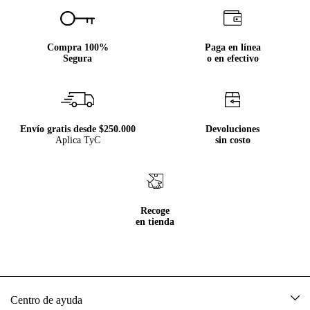
Compra 100%
Paga en línea
Segura
o en efectivo
Envío gratis desde $250.000
Devoluciones
Aplica TyC
sin costo
Recoge
en tienda
Centro de ayuda