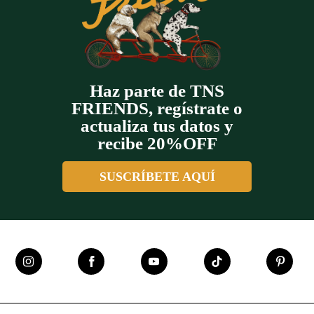
Haz parte de TNS
FRIENDS, regístrate o
actualiza tus datos y
recibe 20%OFF
SUSCRÍBETE AQUÍ