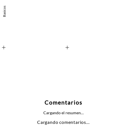
+
+
Comentarios
Cargando el resumen…
Cargando comentarios…