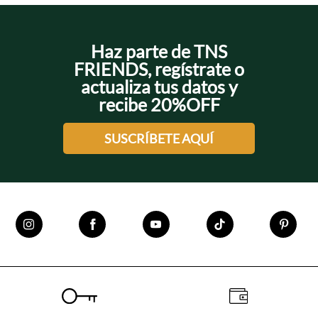
Haz parte de TNS
FRIENDS, regístrate o
actualiza tus datos y
recibe 20%OFF
SUSCRÍBETE AQUÍ