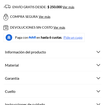
ENVÍO GRATIS DESDE:
$ 250.000
Ver más
COMPRA SEGURA
Ver más
DEVOLUCIONES SIN COSTO
Ver más
Información del producto
Material
Garantía
Cuello
Instrucciones de cuidado