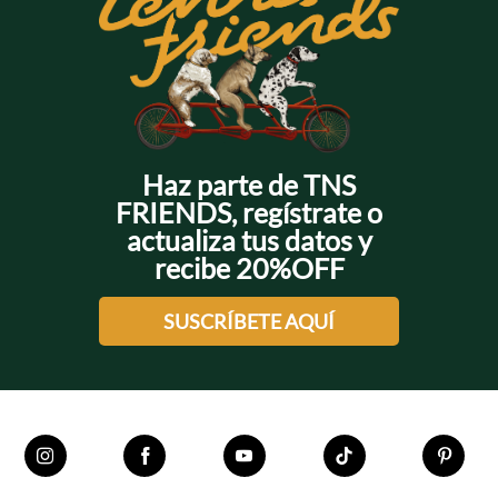
Haz parte de TNS
FRIENDS, regístrate o
actualiza tus datos y
recibe 20%OFF
SUSCRÍBETE AQUÍ