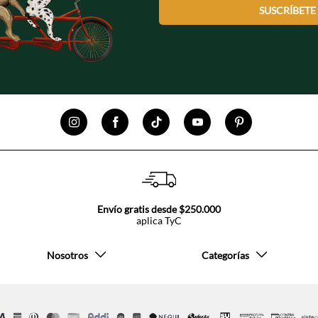
SUSCRÍBETE
Envío gratis desde $250.000
aplica TyC
Nosotros
Categorías