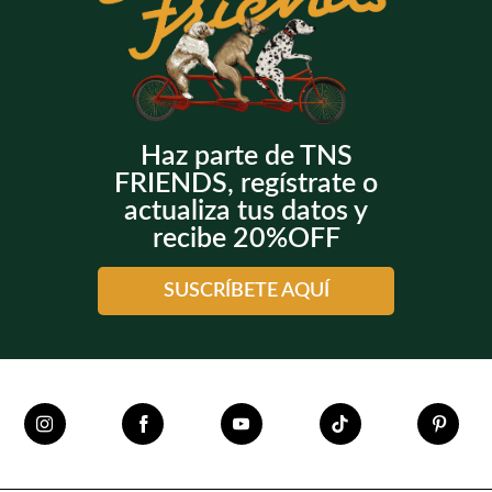
Haz parte de TNS
FRIENDS, regístrate o
actualiza tus datos y
recibe 20%OFF
SUSCRÍBETE AQUÍ