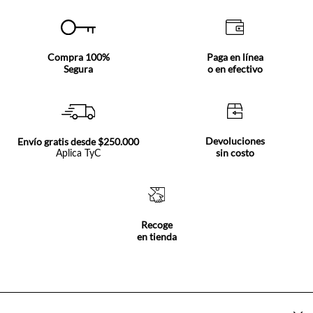
Compra 100%
Paga en línea
Segura
o en efectivo
Devoluciones
Envío gratis desde $250.000
sin costo
Aplica TyC
Recoge
en tienda