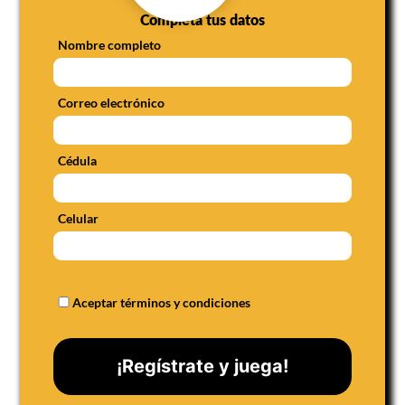
Completa tus datos
Nombre completo
Correo electrónico
Cédula
Celular
Aceptar términos y condiciones
¡Regístrate y juega!